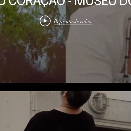
Reproduzir vídeo