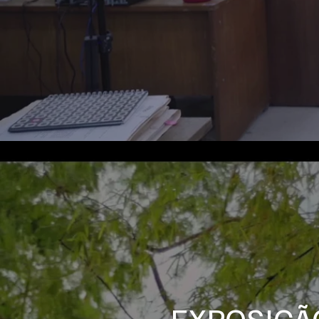
EXPOSIÇÃ