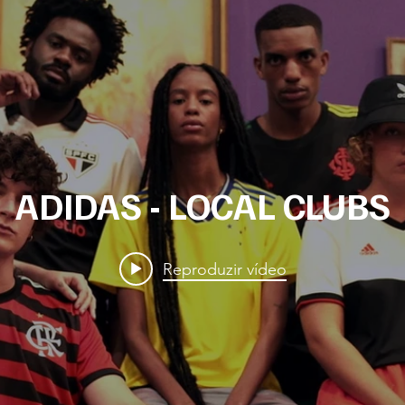
ADIDAS - LOCAL CLUBS
Reproduzir vídeo