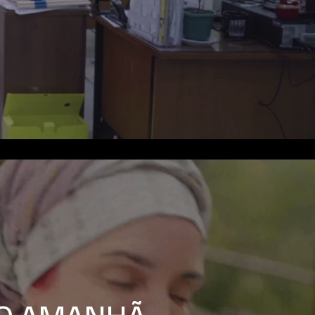
DO AMANHÃ