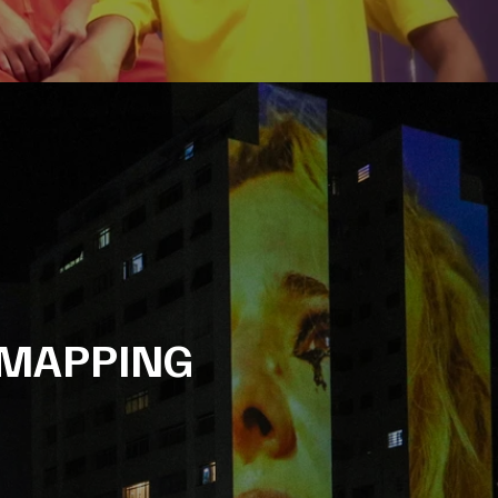
 MAPPING