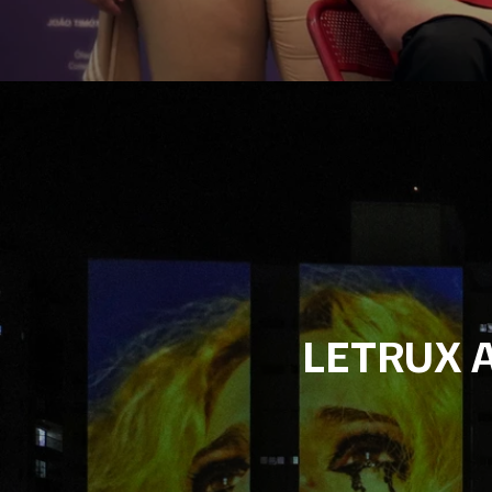
LETRUX 